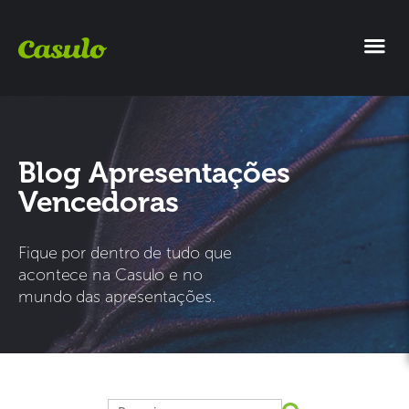
Blog Apresentações
Vencedoras
Fique por dentro de tudo que
acontece na Casulo e no
mundo das apresentações.