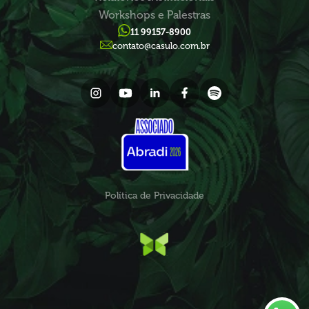
Workshops e Palestras
11 99157-8900
contato@casulo.com.br
Política de Privacidade