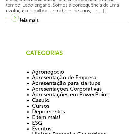
tempo. Ledo engano. Somos a consequência de uma
evolução de milhões e milhões de anos, se ... [ ]
leia mais
CATEGORIAS
Agronegócio
Apresentação de Empresa
Apresentação para startups
Apresentações Corporativas
Apresentações em PowerPoint
Casulo
Cursos
Depoimentos
E tem mais!
ESG
Eventos