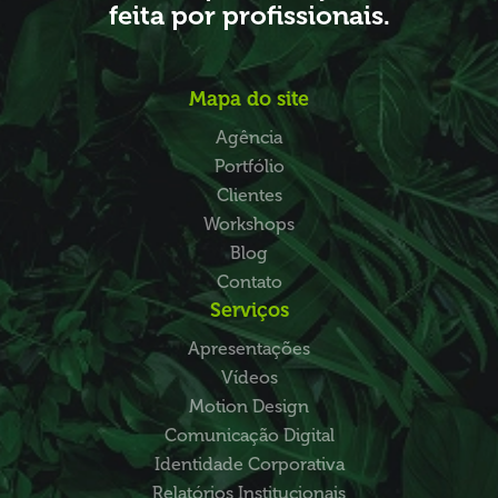
feita por profissionais.
Mapa do site
Agência
Portfólio
Clientes
Workshops
Blog
Contato
Serviços
Apresentações
Vídeos
Motion Design
Comunicação Digital
Identidade Corporativa
Relatórios Institucionais