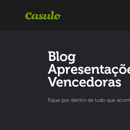
Blog
Apresentaçõ
Vencedoras
Fique por dentro de tudo que acon