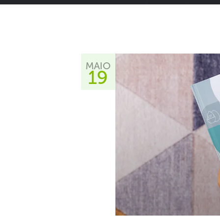
MAIO
19