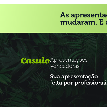
As apresenta
mudaram. E 
Apresentações
Vencedoras.
Sua apresentação
feita por profissionai