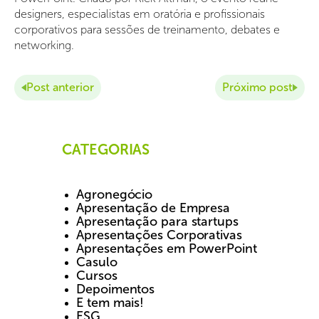
designers, especialistas em oratória e profissionais
corporativos para sessões de treinamento, debates e
networking.
Post anterior
Próximo post
CATEGORIAS
Agronegócio
Apresentação de Empresa
Apresentação para startups
Apresentações Corporativas
Apresentações em PowerPoint
Casulo
Cursos
Depoimentos
E tem mais!
ESG