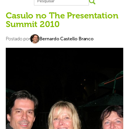
Casulo no The Presentation
Summit 2010
Postado por
Bernardo Castello Branco