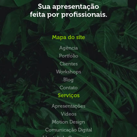
Sua apresentação
feita por profissionais.
Mapa do site
Agência
Portfólio
Clientes
Workshops
Blog
Contato
Serviços
Apresentações
Vídeos
Motion Design
Comunicação Digital