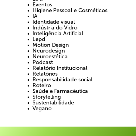
Eventos
Higiene Pessoal e Cosméticos
IA
Identidade visual
Indústria do Vidro
Inteligência Artificial
Lepd
Motion Design
Neurodesign
Neuroestética
Podcast
Relatório Institucional
Relatórios
Responsabilidade social
Roteiro
Saúde e Farmacêutica
Storytelling
Sustentabilidade
Vegano