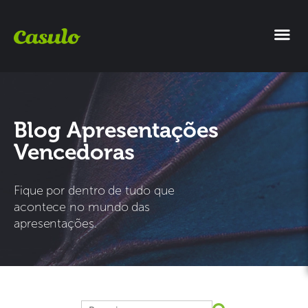
Blog Apresentações
Vencedoras
Fique por dentro de tudo que
acontece no mundo das
apresentações.