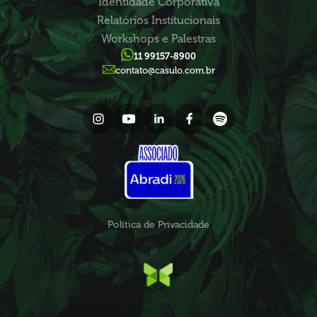
Identidade Corporativa
Relatórios Institucionais
Workshops e Palestras
11 99157-8900
contato@casulo.com.br
Política de Privacidade