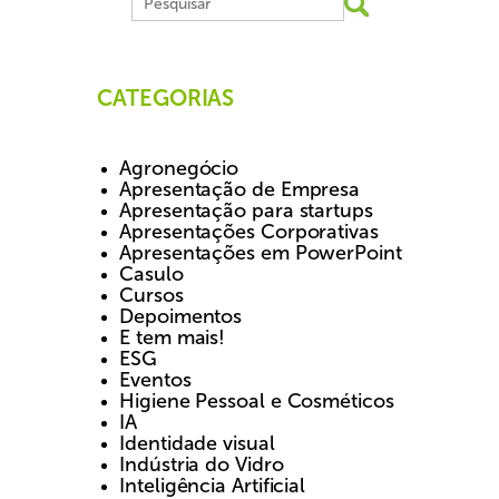
CATEGORIAS
Agronegócio
Apresentação de Empresa
Apresentação para startups
Apresentações Corporativas
Apresentações em PowerPoint
Casulo
Cursos
Depoimentos
E tem mais!
ESG
Eventos
Higiene Pessoal e Cosméticos
IA
Identidade visual
Indústria do Vidro
Inteligência Artificial