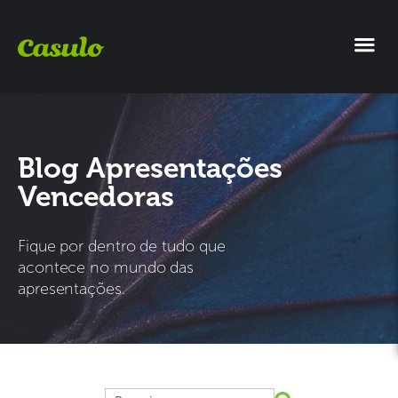
Blog Apresentações
Vencedoras
Fique por dentro de tudo que
acontece no mundo das
apresentações.